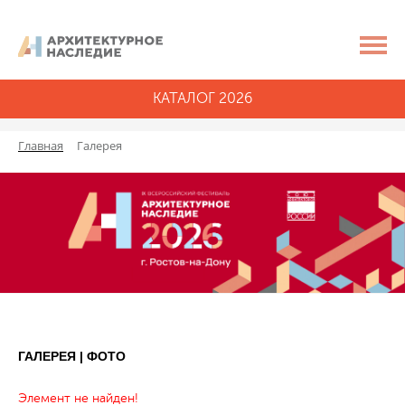
КАТАЛОГ 2026
Главная
Галерея
ГАЛЕРЕЯ | ФОТО
Элемент не найден!