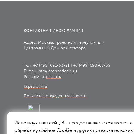
КОНТАКТНАЯ ИНФОРМАЦИЯ
Адрес: Москва, Гранатный переулок, д. 7
Центральный Дом архитектора
Тел.:
+7 (495) 691-53-21
I
+7 (495) 690-68-65
E-mail:
info@archnasledie.ru
Реквизиты:
скачать
Карта сайта
Политика конфиденциальности
Используя наш сайт, Вы предоставляете согласие на
Подписаться на рассылку:
обработку файлов Сookie и других пользовательских