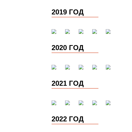
2019 ГОД
2020 ГОД
2021 ГОД
2022 ГОД