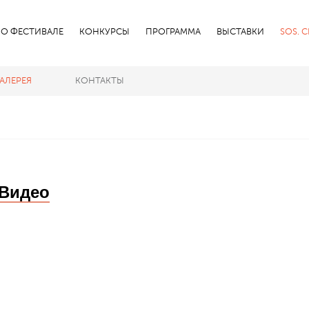
О ФЕСТИВАЛЕ
КОНКУРСЫ
ПРОГРАММА
ВЫСТАВКИ
SOS. 
ГАЛЕРЕЯ
КОНТАКТЫ
Видео