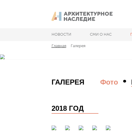
НОВОСТИ
СМИ О НАС
Главная
Галерея
ГАЛЕРЕЯ
Фото
2018 ГОД