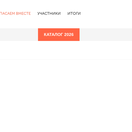
СПАСАЕМ ВМЕСТЕ
УЧАСТНИКИ
ИТОГИ
КАТАЛОГ 2026