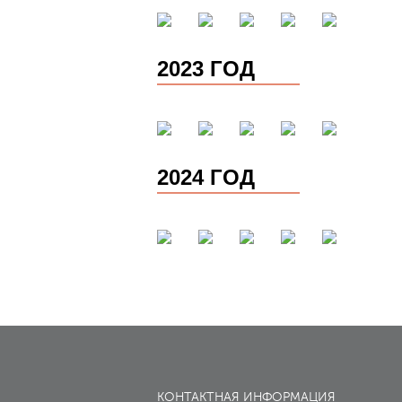
2023 ГОД
2024 ГОД
КОНТАКТНАЯ ИНФОРМАЦИЯ