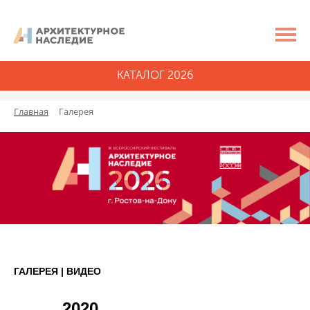
КАТАЛОГ 2026
Главная
Галерея
ГАЛЕРЕЯ | ВИДЕО
2020