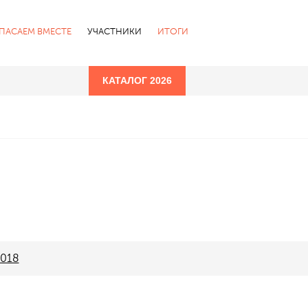
СПАСАЕМ ВМЕСТЕ
УЧАСТНИКИ
ИТОГИ
КАТАЛОГ 2026
018