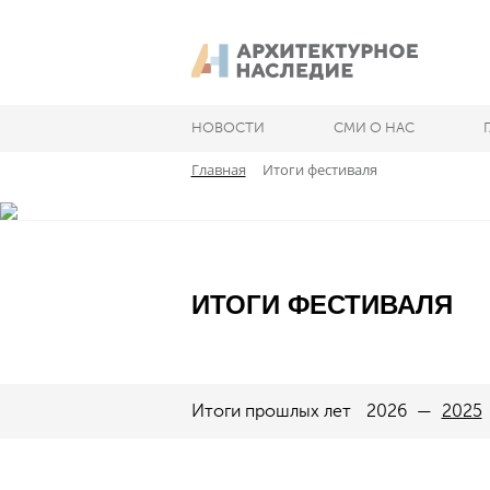
НОВОСТИ
СМИ О НАС
Главная
Итоги фестиваля
ИТОГИ ФЕСТИВАЛЯ
Итоги прошлых лет
2026
2025