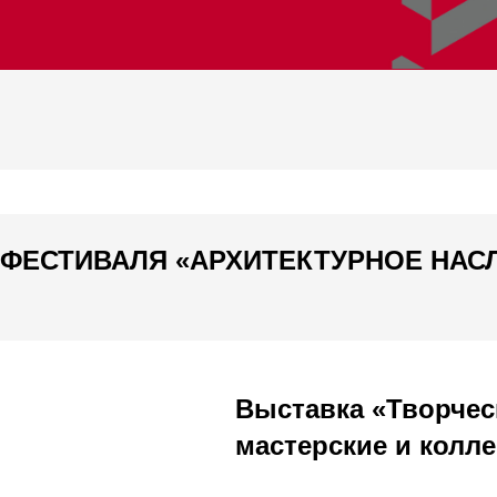
 ФЕСТИВАЛЯ «АРХИТЕКТУРНОЕ НАС
Выставка «Творчес
мастерские и колл