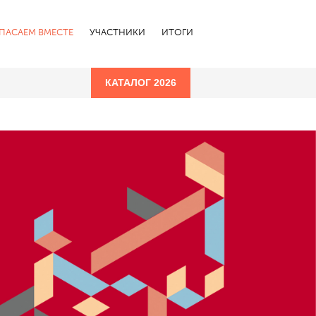
СПАСАЕМ ВМЕСТЕ
УЧАСТНИКИ
ИТОГИ
КАТАЛОГ 2026