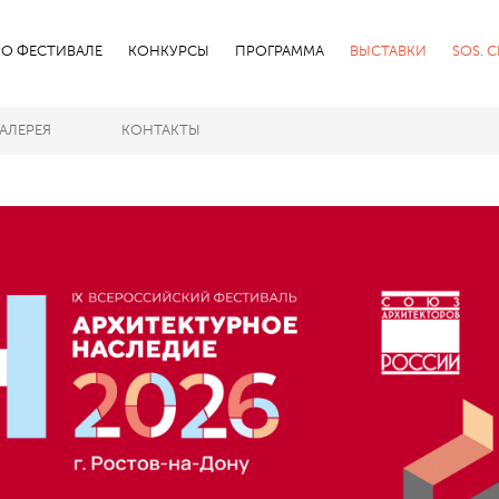
О ФЕСТИВАЛЕ
КОНКУРСЫ
ПРОГРАММА
ВЫСТАВКИ
SOS. 
ГАЛЕРЕЯ
КОНТАКТЫ