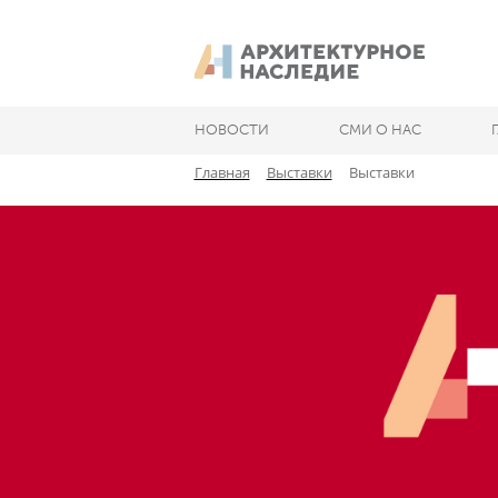
НОВОСТИ
СМИ О НАС
Главная
Выставки
Выставки