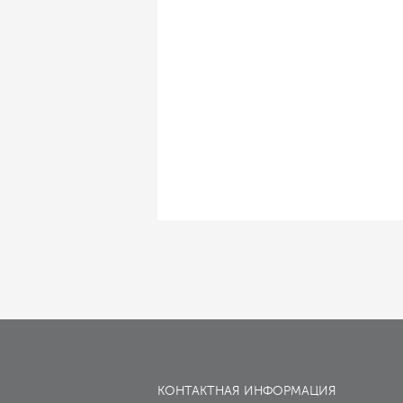
КОНТАКТНАЯ ИНФОРМАЦИЯ