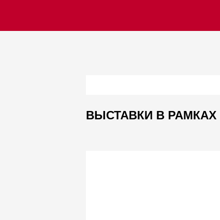
ВЫСТАВКИ В РАМКАХ