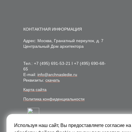
КОНТАКТНАЯ ИНФОРМАЦИЯ
Адрес: Москва, Гранатный переулок, д. 7
Центральный Дом архитектора
Тел.:
+7 (495) 691-53-21
I
+7 (495) 690-68-
65
E-mail:
info@archnasledie.ru
Реквизиты:
скачать
Карта сайта
Политика конфиденциальности
Используя наш сайт, Вы предоставляете согласие на
Подписаться на рассылку: