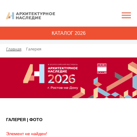
КАТАЛОГ 2026
Главная
Галерея
ГАЛЕРЕЯ | ФОТО
Элемент не найден!