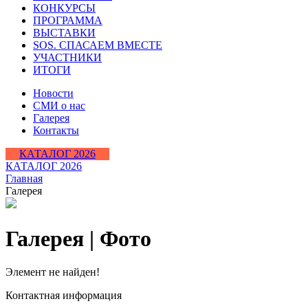
КОНКУРСЫ
ПРОГРАММА
ВЫСТАВКИ
SOS. СПАСАЕМ ВМЕСТЕ
УЧАСТНИКИ
ИТОГИ
Новости
СМИ о нас
Галерея
Контакты
КАТАЛОГ 2026
КАТАЛОГ 2026
Главная
Галерея
Галерея | Фото
Элемент не найден!
Контактная информация