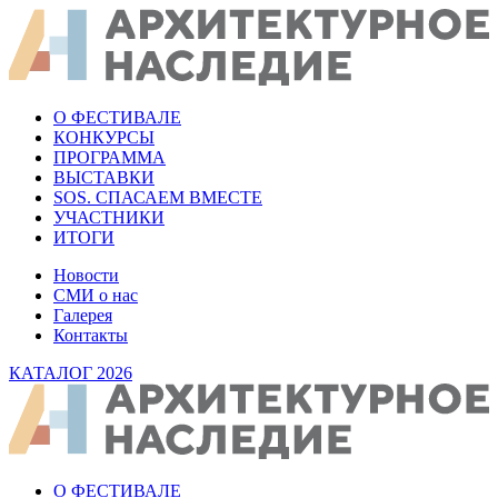
О ФЕСТИВАЛЕ
КОНКУРСЫ
ПРОГРАММА
ВЫСТАВКИ
SOS. СПАСАЕМ ВМЕСТЕ
УЧАСТНИКИ
ИТОГИ
Новости
СМИ о нас
Галерея
Контакты
КАТАЛОГ 2026
О ФЕСТИВАЛЕ