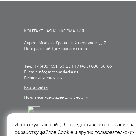
КОНТАКТНАЯ ИНФОРМАЦИЯ
Адрес: Москва, Гранатный переулок, д. 7
Центральный Дом архитектора
Тел.:
+7 (495) 691-53-21
I
+7 (495) 690-68-65
E-mail:
info@archnasledie.ru
Реквизиты:
скачать
Карта сайта
Политика конфиденциальности
Используя наш сайт, Вы предоставляете согласие на
Подписаться на рассылку:
обработку файлов Сookie и других пользовательских