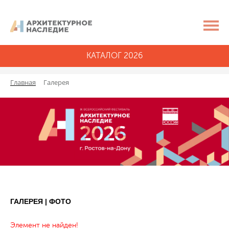
КАТАЛОГ 2026
Главная
Галерея
ГАЛЕРЕЯ | ФОТО
Элемент не найден!