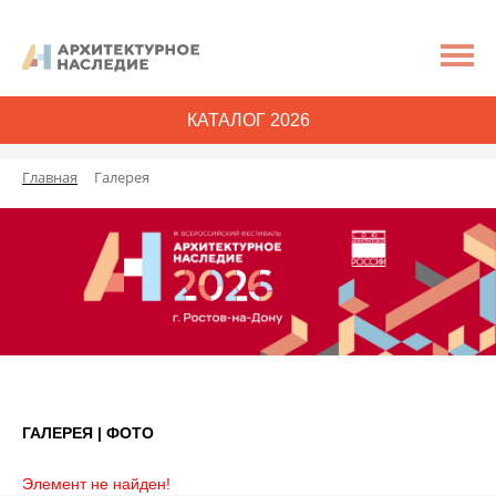
КАТАЛОГ 2026
Главная
Галерея
ГАЛЕРЕЯ | ФОТО
Элемент не найден!