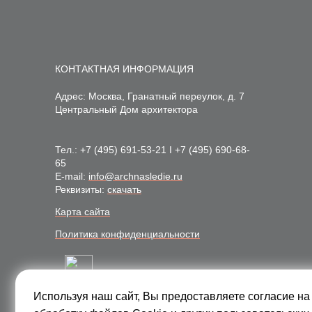
КОНТАКТНАЯ ИНФОРМАЦИЯ
Адрес: Москва, Гранатный переулок, д. 7
Центральный Дом архитектора
Тел.:
+7 (495) 691-53-21
I
+7 (495) 690-68-
65
E-mail:
info@archnasledie.ru
Реквизиты:
скачать
Карта сайта
Политика конфиденциальности
Используя наш сайт, Вы предоставляете согласие на
Подписаться на рассылку: