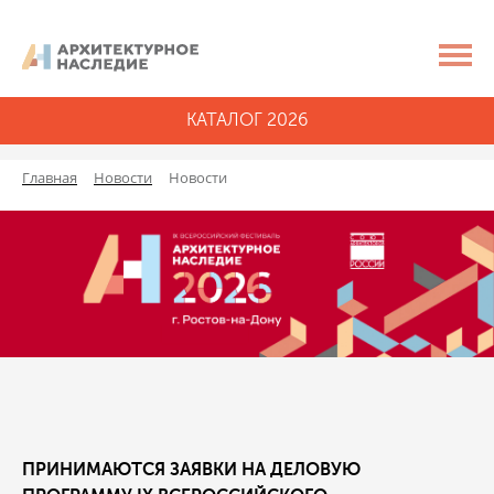
КАТАЛОГ 2026
Главная
Новости
Новости
ПРИНИМАЮТСЯ ЗАЯВКИ НА ДЕЛОВУЮ