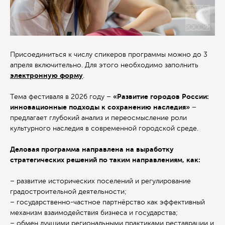
Присоединиться к числу спикеров программы можно до 3
апреля включительно. Для этого необходимо заполнить
электронную форму
.
«Развитие городов России:
Тема фестиваля в 2026 году –
инновационные подходы к сохранению наследия»
–
предлагает глубокий анализ и переосмысление роли
культурного наследия в современной городской среде.
Деловая программа направлена на выработку
стратегических решений по таким направлениям, как:
– развитие исторических поселений и регулирование
градостроительной деятельности;
– государственно-частное партнёрство как эффективный
механизм взаимодействия бизнеса и государства;
– обмен лучшими региональными практиками реставрации и