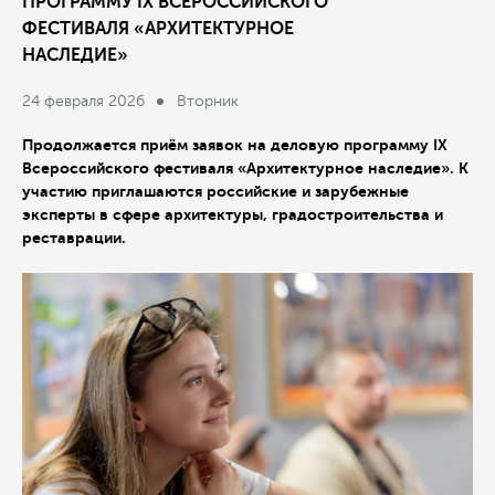
ПРОГРАММУ IX ВСЕРОССИЙСКОГО
ФЕСТИВАЛЯ «АРХИТЕКТУРНОЕ
НАСЛЕДИЕ»
24 февраля 2026
Вторник
Продолжается приём заявок на деловую программу IX
Всероссийского фестиваля «Архитектурное наследие». К
участию приглашаются российские и зарубежные
эксперты в сфере архитектуры, градостроительства и
реставрации.