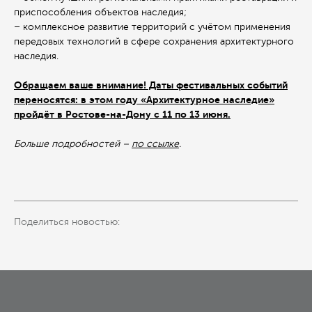
приспособления объектов наследия;
– комплексное развитие территорий с учётом применения
передовых технологий в сфере сохранения архитектурного
наследия.
Обращаем ваше внимание! Даты фестивальных событий
переносятся: в этом году «Архитектурное наследие»
пройдёт в Ростове-на-Дону с 11 по 13 июня.
Больше подробностей –
по ссылке
.
Поделиться новостью: