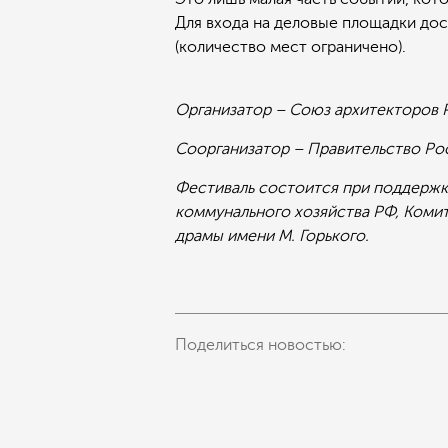
Для входа на деловые площадки дос
(количество мест ограничено).
Организатор – Союз архитекторов 
Соорганизатор – Правительство Ро
Фестиваль состоится при поддержк
коммунального хозяйства РФ, Комит
драмы имени М. Горького.
Поделиться новостью: