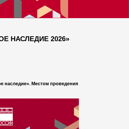
Е НАСЛЕДИЕ 2026»
ое наследие». Местом проведения