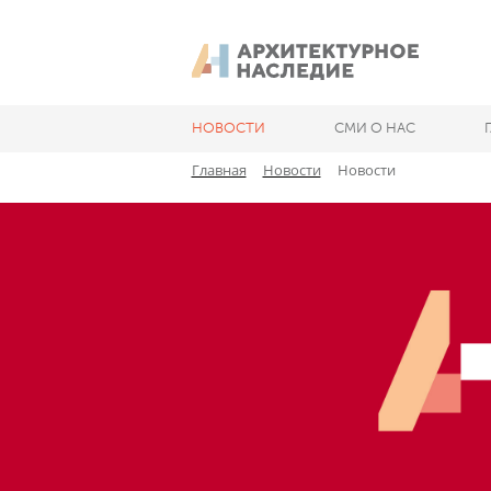
НОВОСТИ
СМИ О НАС
Главная
Новости
Новости