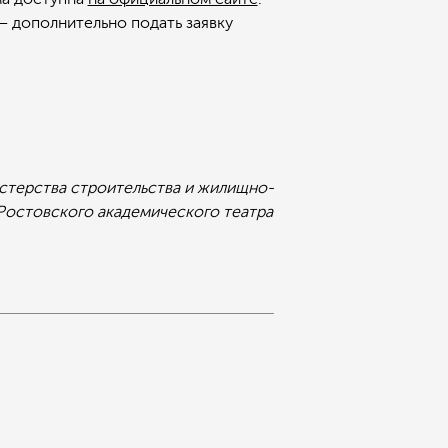
– дополнительно подать заявку
стерства строительства и жилищно-
 Ростовского академического театра