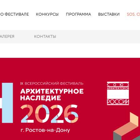
О ФЕСТИВАЛЕ
КОНКУРСЫ
ПРОГРАММА
ВЫСТАВКИ
SOS. 
ГАЛЕРЕЯ
КОНТАКТЫ