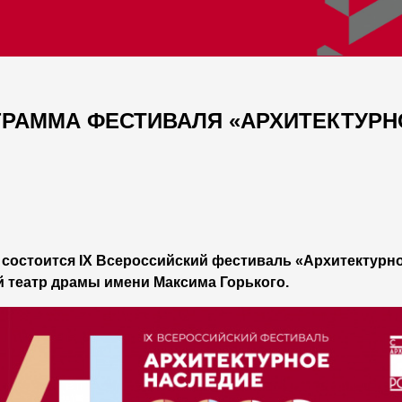
РАММА ФЕСТИВАЛЯ «АРХИТЕКТУРНО
у состоится IX Всероссийский фестиваль «Архитектурн
й театр драмы имени Максима Горького.