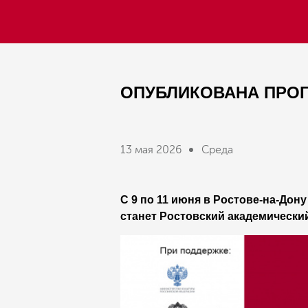
ОПУБЛИКОВАНА ПРОГ
13 мая 2026
Среда
С 9 по 11 июня в Ростове-на-Дон
станет Ростовский академически