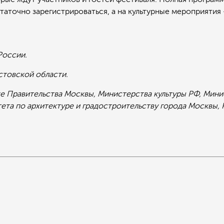
таточно зарегистрироваться, а на культурные мероприятия 
России.
стовской области.
е Правительства Москвы, Министерства культуры РФ, Мини
ета по архитектуре и градостроительству города Москвы,