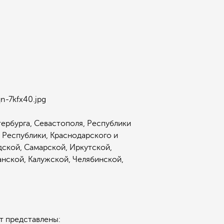
тербурга, Севастополя, Республики
 Республики, Краснодарского и
дской, Самарской, Иркутской,
нской, Калужской, Челябинской,
т представлены: