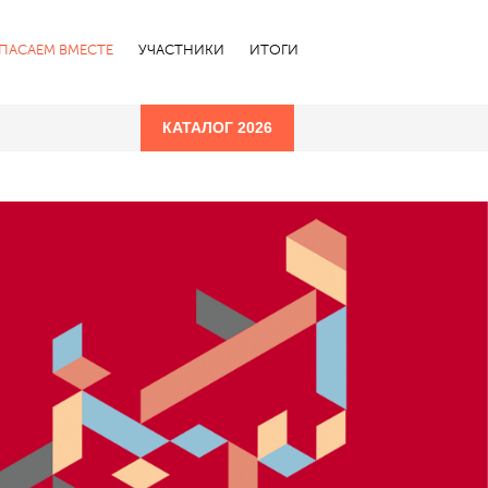
СПАСАЕМ ВМЕСТЕ
УЧАСТНИКИ
ИТОГИ
КАТАЛОГ 2026