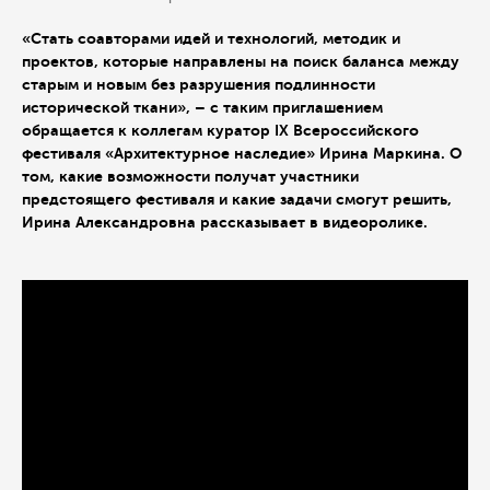
«Стать соавторами идей и технологий, методик и
проектов, которые направлены на поиск баланса между
старым и новым без разрушения подлинности
исторической ткани», – с таким приглашением
обращается к коллегам куратор IX Всероссийского
фестиваля «Архитектурное наследие» Ирина Маркина. О
том, какие возможности получат участники
предстоящего фестиваля и какие задачи смогут решить,
Ирина Александровна рассказывает в видеоролике.