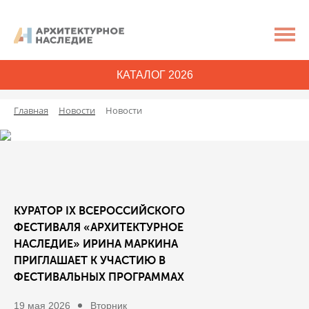
КАТАЛОГ 2026
Главная
Новости
Новости
КУРАТОР IX ВСЕРОССИЙСКОГО
ФЕСТИВАЛЯ «АРХИТЕКТУРНОЕ
НАСЛЕДИЕ» ИРИНА МАРКИНА
ПРИГЛАШАЕТ К УЧАСТИЮ В
ФЕСТИВАЛЬНЫХ ПРОГРАММАХ
19 мая 2026
Вторник