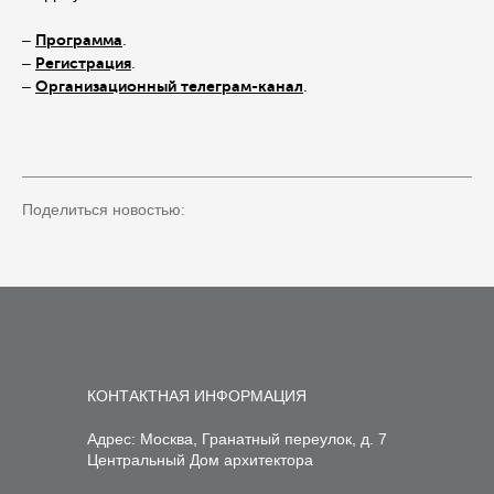
–
Программа
.
–
Регистрация
.
–
Организационный телеграм-канал
.
Поделиться новостью:
КОНТАКТНАЯ ИНФОРМАЦИЯ
Адрес: Москва, Гранатный переулок, д. 7
Центральный Дом архитектора