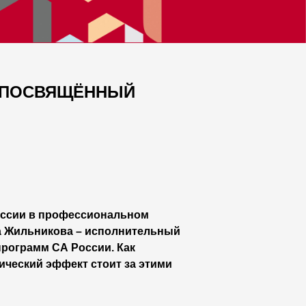
, ПОСВЯЩЁННЫЙ
миссии в профессиональном
а Жильникова – исполнительный
рограмм СА России. Как
ический эффект стоит за этими