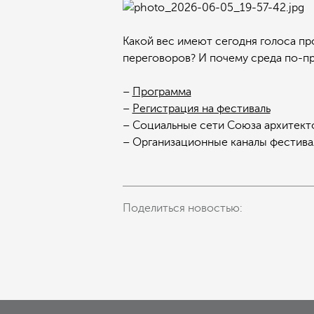
Какой вес имеют сегодня голоса пр
переговоров? И почему среда по-пр
–
Программа
–
Регистрация на фестиваль
– Социальные сети Союза архитект
– Организационные каналы фестива
Поделиться новостью: