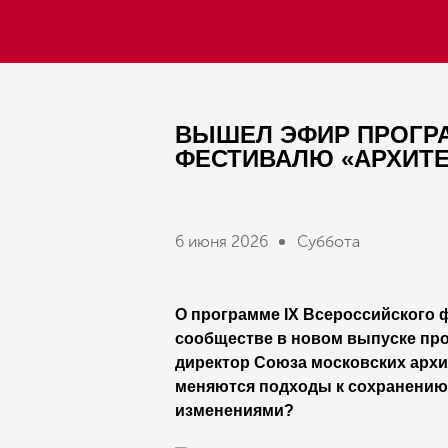
ВЫШЕЛ ЭФИР ПРОГРА
ФЕСТИВАЛЮ «АРХИТЕ
6 июня 2026
Суббота
О программе IX Всероссийского 
сообществе в новом выпуске пр
директор Союза московских архи
меняются подходы к сохранению 
изменениями?