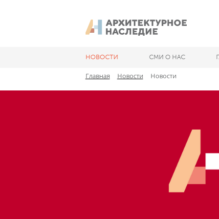
НОВОСТИ
СМИ О НАС
Главная
Новости
Новости