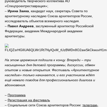
руководитель творческого коллектива АО
«Спецпроектреставрация»;
–
Ирина Заика
, кандидат наук, секретарь Совета по
архитектурному наследию Союза архитекторов России,
исследователь объектов всемирного наследия.
–
Павел Андреев
, заслуженный архитектор Российской
Федерации, академик Международной академии
архитектуры.
На этом церемония подошла к концу. Впереди – три
насыщенных дня деловой программы, дискуссии, обмен
опытом и новые открытия. Фестиваль «Архитектурное
наследие» только начинается, и его участников ждёт
ещё немало поводов для профессионального диалога и
вдохновения.
–
Программа
–
Регистрация на фестиваль
– Социальные сети Союза архитекторов России:
телеграм-