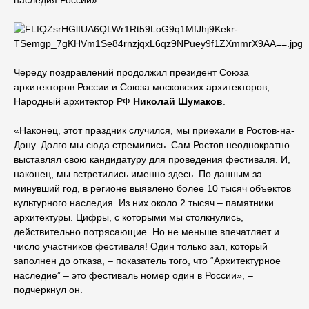
Череду поздравлений продолжил президент Союза
архитекторов России и Союза московских архитекторов,
Народный архитектор РФ
Николай Шумаков
.
«Наконец, этот праздник случился, мы приехали в Ростов-на-
Дону. Долго мы сюда стремились. Сам Ростов неоднократно
выставлял свою кандидатуру для проведения фестиваля. И,
наконец, мы встретились именно здесь. По данным за
минувший год, в регионе выявлено более 10 тысяч объектов
культурного наследия. Из них около 2 тысяч – памятники
архитектуры. Цифры, с которыми мы столкнулись,
действительно потрясающие. Но не меньше впечатляет и
число участников фестиваля! Один только зал, который
заполнен до отказа, – показатель того, что “Архитектурное
наследие” – это фестиваль номер один в России», –
подчеркнул он.