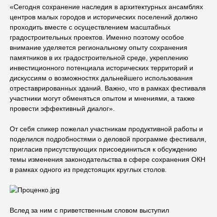
«Сегодня сохранение наследия в архитектурных ансамблях
центров малых городов и исторических поселений должно
проходить вместе с осуществлением масштабных
градостроительных проектов. Именно поэтому особое
внимание уделяется региональному опыту сохранения
памятников в их градостроительной среде, укреплению
инвестиционного потенциала исторических территорий и
дискуссиям о возможностях дальнейшего использования
отреставрированных зданий. Важно, что в рамках фестиваля
участники могут обменяться опытом и мнениями, а также
провести эффективный диалог».
От себя спикер пожелал участникам продуктивной работы и
поделился подробностями о деловой программе фестиваля,
пригласив присутствующих присоединиться к обсуждению
темы изменения законодательства в сфере сохранения ОКН
в рамках одного из предстоящих круглых столов.
Вслед за ним с приветственным словом выступил