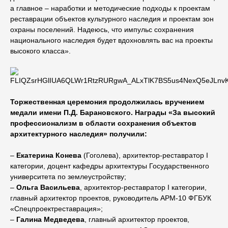
а главное – наработки и методические подходы к проектам
реставрации объектов культурного наследия и проектам зон
охраны поселений. Надеюсь, что импульс сохранения
национального наследия будет вдохновлять вас на проекты
высокого класса».
Торжественная церемония продолжилась вручением
медали имени П.Д. Барановского. Награды «За высокий
профессионализм в области сохранения объектов
архитектурного наследия» получили:
–
Екатерина Конева
(Гоголева), архитектор-реставратор I
категории, доцент кафедры архитектуры Государственного
университета по землеустройству;
–
Ольга Васильева
, архитектор-реставратор I категории,
главный архитектор проектов, руководитель АРМ-10 ФГБУК
«Спецпроектреставрация»;
–
Галина Медведева
, главный архитектор проектов,