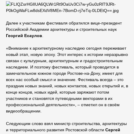
Далее к участникам фестиваля обратился вице-президент
Российской Академии архитектуры и строительных наук
Георгий
Есаулов
.
«Внимание к архитектурному наследию сегодня переживает
новый этап, новую эпоху. Этот интерес к истории неразрывно
связан с культурным, архитектурным и градостроительным
наследием. И поэтому фестиваль, который проводится в
замечательном южном городе Ростове-на-Дону, имеет для
всех нас особый смысл и значение. Фестиваль всегда – это
праздник новых знаний, новых контактов, новых открытий и, в
конце концов, новых идей, которые заряжают потом
участников и становятся путеводными векторами в их
профессиональной деятельности», – отметил он в своём
видеообращении.
Следующим слово взял министр строительства, архитектуры
и территориального развития Ростовской области
Сергей