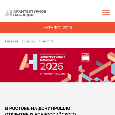
КАТАЛОГ 2026
Главная
Новости
Новости
В РОСТОВЕ-НА-ДОНУ ПРОШЛО
ОТКРЫТИЕ IX ВСЕРОССИЙСКОГО