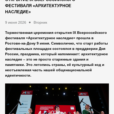
ФЕСТИВАЛЯ «АРХИТЕКТУРНОЕ
НАСЛЕДИЕ»
9 июня 2026
Вторник
Торжественная церемония открытия IX Всероссийского
фестиваля «Архитектурное наследие» прошла в
Ростове-на-Дону 9 июня. Символично, что старт работы
фестивальных площадок состоялся в преддверии Дня
России, праздника, который напоминает: архитектурное
наследие – это не просто старинные здания и
памятники. Это летопись страны, её культурный код и
неотъемлемая часть нашей общенациональной
идентичности.