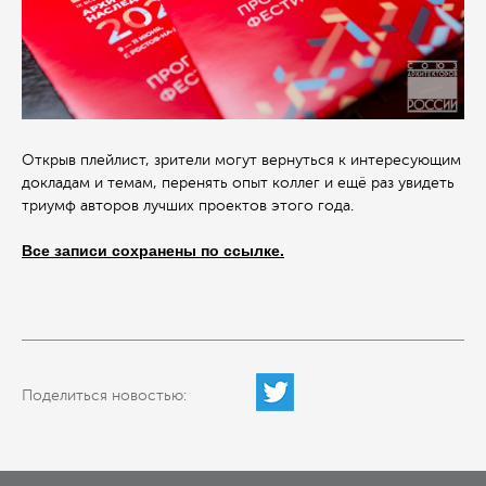
Открыв плейлист, зрители могут вернуться к интересующим
докладам и темам, перенять опыт коллег и ещё раз увидеть
триумф авторов лучших проектов этого года.
Все записи сохранены
по ссылке.
Поделиться новостью: