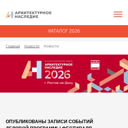
КАТАЛОГ 2026
Главная
Новости
Новости
ОПУБЛИКОВАНЫ ЗАПИСИ СОБЫТИЙ