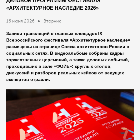
ДЕЛОВОЙ ПРОГРАММЫ ФЕСТИВАЛЯ
«АРХИТЕКТУРНОЕ НАСЛЕДИЕ 2026»
16 июня 2026
Вторник
Записи трансляций с главных площадок IX
Всероссийского фестиваля «Архитектурное наследие»
размещены на странице Союза архитекторов России в
социальных сетях. В видеоальбоме собраны кадры
торжественных
церемоний
, а также
деловых событий,
проходивших в зале «ФОЙЕ»: круглых столов,
дискуссий и разборов
реальных кейсов от ведущих
экспертов отрасли.