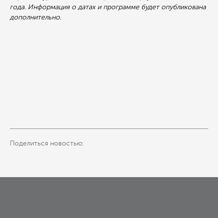
года. Информация о датах и программе будет опубликована
дополнительно.
Поделиться новостью: