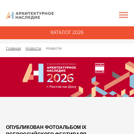
КАТАЛОГ 2026
Главная
Новости
Новости
ОПУБЛИКОВАН ФОТОАЛЬБОМ IX