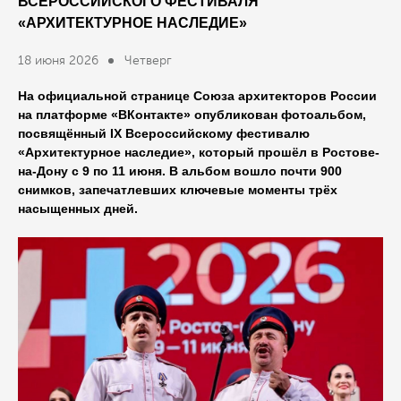
ВСЕРОССИЙСКОГО ФЕСТИВАЛЯ
«АРХИТЕКТУРНОЕ НАСЛЕДИЕ»
18 июня 2026
Четверг
На официальной странице Союза архитекторов России
на платформе «ВКонтакте» опубликован фотоальбом,
посвящённый IX Всероссийскому фестивалю
«Архитектурное наследие», который прошёл в Ростове-
на-Дону с 9 по 11 июня. В альбом вошло почти 900
снимков, запечатлевших ключевые моменты трёх
насыщенных дней.