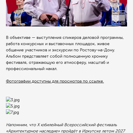
В объективе — выступления спикеров деловой программы,
работа конкурсных и выставочных площадок, живое
общение участников и экскурсии по Ростову-на-Дону.
Альбом представляет собой полноценную хронику
фестиваля, отражающую его атмосферу, масштаб и
профессиональный накал.
Фотографии доступны для просмотра по ссылке.
Напомним, что X юбилейный Всероссийский фестиваль
«Архитектурное наследие» пройдёт в Иркутске летом 2027