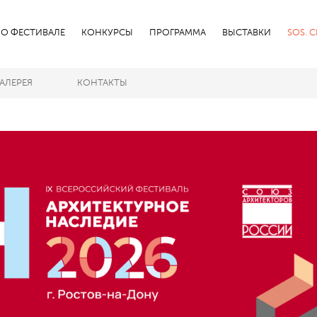
О ФЕСТИВАЛЕ
КОНКУРСЫ
ПРОГРАММА
ВЫСТАВКИ
SOS. 
ГАЛЕРЕЯ
КОНТАКТЫ