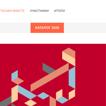
СПАСАЕМ ВМЕСТЕ
УЧАСТНИКИ
ИТОГИ
КАТАЛОГ 2026