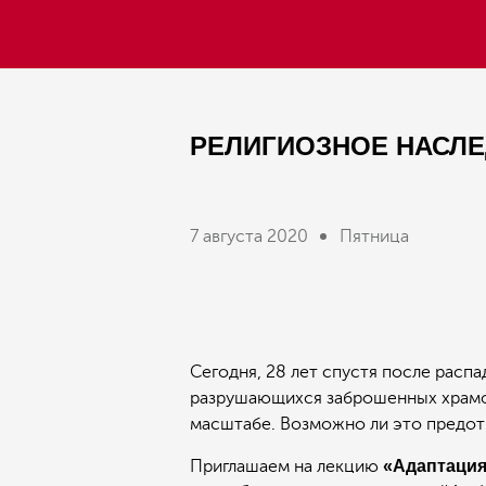
РЕЛИГИОЗНОЕ НАСЛЕД
7 августа 2020
Пятница
Сегодня, 28 лет спустя после расп
разрушающихся заброшенных храмов 
масштабе. Возможно ли это предот
Приглашаем на лекцию
«Адаптация