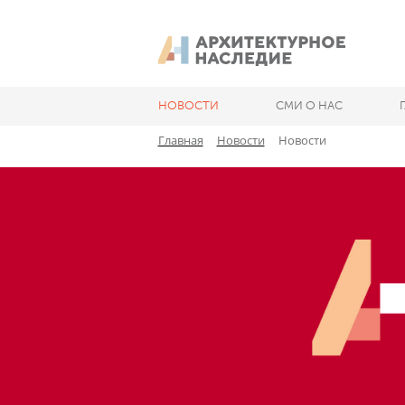
НОВОСТИ
СМИ О НАС
Главная
Новости
Новости