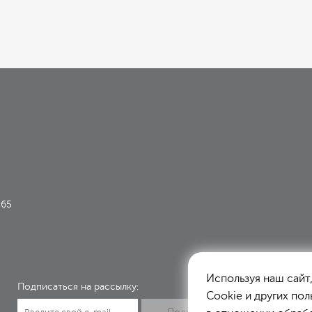
-65
Используя наш сайт
Подписаться на рассылку:
Сookie и других пол