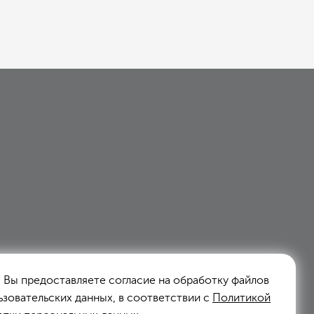
, Вы предоставляете согласие на обработку файлов
ьзовательских данных, в соответствии с
Политикой