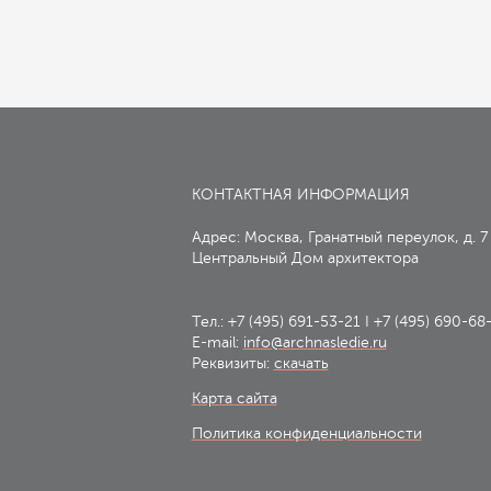
КОНТАКТНАЯ ИНФОРМАЦИЯ
Адрес: Москва, Гранатный переулок, д. 7
Центральный Дом архитектора
Тел.:
+7 (495) 691-53-21
I
+7 (495) 690-68
E-mail:
info@archnasledie.ru
Реквизиты:
скачать
Карта сайта
Политика конфиденциальности