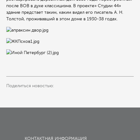
после ВОВ в духе классицизма. В проекте» Студии 44»
здание предстает таким, каким видел его писатель А. Н.
Толстой, проживавший в этом доме в 1930-38 годах.
Поделиться новостью:
КОНТАКТНАЯ ИНФОРМАЦИЯ