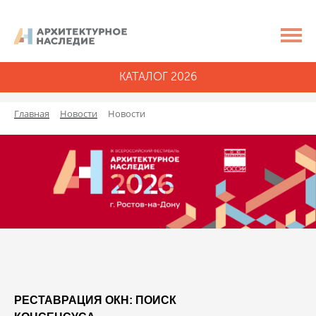
КАТАЛОГ 2026
Главная
Новости
Новости
РЕСТАВРАЦИЯ ОКН: ПОИСК