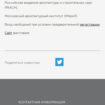
Российская академия архитектуры и строительных наук
(РААСН),
Московский архитектурный институт (МАрхИ).
Вход свободный при условии предварительной
регистрации
.
Сайт
фестиваля.
Поделиться новостью:
КОНТАКТНАЯ ИНФОРМАЦИЯ