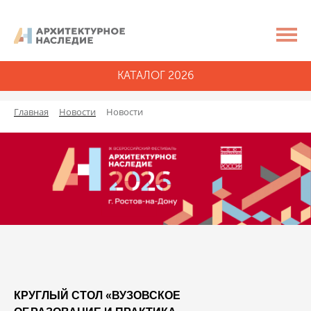
КАТАЛОГ 2026
Главная
Новости
Новости
КРУГЛЫЙ СТОЛ «ВУЗОВСКОЕ