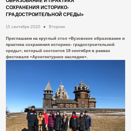
ОБРАЗОВАНИЕ И ПРАКТИКА
СОХРАНЕНИЯ ИСТОРИКО-
ГРАДОСТРОИТЕЛЬНОЙ СРЕДЫ»
15 сентября 2020
Вторник
Приглашаем на круглый стол «Вузовское образование и
практика сохранения историко- градостроительной
среды», который состоится 19 сентября в рамках
фестиваля «Архитектурное наследие».