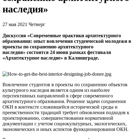
наследия»
27 мая 2021
Четверг
Дискуссия
«Современные практики архитектурного
образования: опыт вовлечения студенческой молодежи в
проекты по сохранению архитектурного
наследия»
состоится 24 июня рамках фестиваля
«Архитектурное наследие» в Калиниграде.
Вовлечение студентов в проекты по сохранению объектов
культурного наследия является одним из наиболее
перспективных направлений в сфере современного
архитектурного образования. Решение задачи сохранения
ОКН в контексте сложившейся исторической среды и
преемственности традиций требует обновления подходов к
проектированию, совершенствования нормативной
документации с учетом социокультурных, экологических,
экономических и иных аспектов функционирования ОКН.