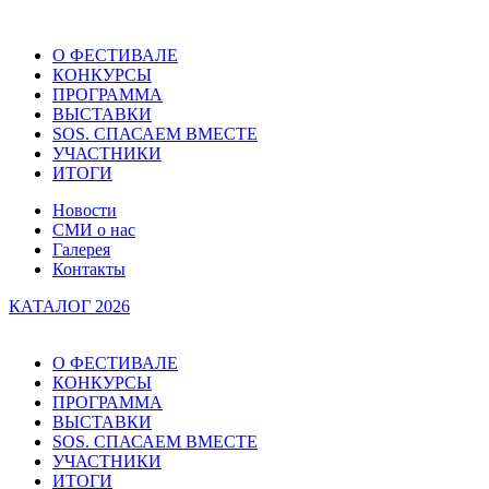
О ФЕСТИВАЛЕ
КОНКУРСЫ
ПРОГРАММА
ВЫСТАВКИ
SOS. СПАСАЕМ ВМЕСТЕ
УЧАСТНИКИ
ИТОГИ
Новости
СМИ о нас
Галерея
Контакты
КАТАЛОГ 2026
О ФЕСТИВАЛЕ
КОНКУРСЫ
ПРОГРАММА
ВЫСТАВКИ
SOS. СПАСАЕМ ВМЕСТЕ
УЧАСТНИКИ
ИТОГИ