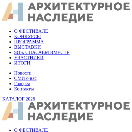
О ФЕСТИВАЛЕ
КОНКУРСЫ
ПРОГРАММА
ВЫСТАВКИ
SOS. СПАСАЕМ ВМЕСТЕ
УЧАСТНИКИ
ИТОГИ
Новости
СМИ о нас
Галерея
Контакты
КАТАЛОГ 2026
О ФЕСТИВАЛЕ