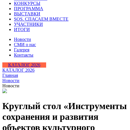
КОНКУРСЫ
ПРОГРАММА
ВЫСТАВКИ
SOS. СПАСАЕМ ВМЕСТЕ
УЧАСТНИКИ
ИТОГИ
Новости
СМИ о нас
Галерея
Контакты
КАТАЛОГ 2026
КАТАЛОГ 2026
Главная
Новости
Новости
Круглый стол «Инструменты
сохранения и развития
объектов культурного