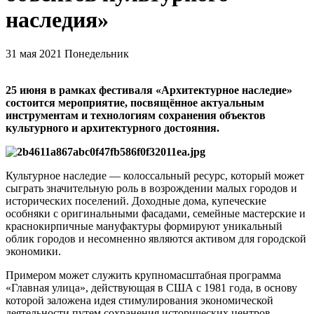
наследия»
31 мая 2021
Понедельник
25 июня в рамках фестиваля «Архитектурное наследие»
состоится мероприятие, посвящённое актуальным
инструментам и технологиям сохранения объектов
культурного и архитектурного достояния.
Культурное наследие — колоссальный ресурс, который может
сыграть значительную роль в возрождении малых городов и
исторических поселений. Доходные дома, купеческие
особняки с оригинальными фасадами, семейные мастерские и
краснокирпичные мануфактуры формируют уникальный
облик городов и несомненно являются активом для городской
экономики.
Примером может служить крупномасштабная программа
«Главная улица», действующая в США с 1981 года, в основу
которой заложена идея стимулирования экономической
деятельности путем сохранения исторических центров