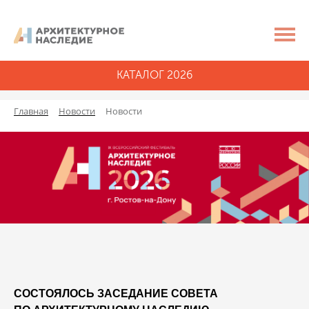
КАТАЛОГ 2026
Главная
Новости
Новости
СОСТОЯЛОСЬ ЗАСЕДАНИЕ СОВЕТА