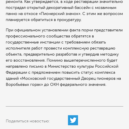
ремонта. Как утверждается, в ходе реставрации значительно
пострадал открытый декоративный бассейн с мозаичным
панно на откосе «Пионерский значок». С этим же вопросом
планируется обратиться в прокуратуру.
При официальном установлении факта порчи представители
профессионального сообщества обратятся в
государственные инстанции с требованием обязать
исполнителя работ провести комплексную реставрацию
объекта, предварительно разработав и утвердив методику
его восстановления. Помимо вышеперечисленного будет
направлено письмо в Министерство культуры Российской
Федерации с предложением повысить статус комплекса
зданий «Московский государственный Дворец пионеров на
Воробьёвых горах» до ОКН федерального значения.
Поделиться новостью: