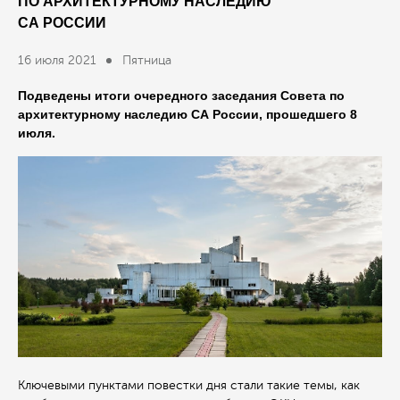
ПО АРХИТЕКТУРНОМУ НАСЛЕДИЮ
СА РОССИИ
16 июля 2021
Пятница
Подведены итоги очередного заседания Совета по
архитектурному наследию СА России, прошедшего 8
июля.
Ключевыми пунктами повестки дня стали такие темы, как