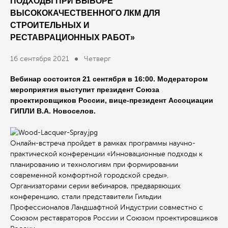
ПОДХОДЫ ПРИ ВЫБОРЕ
ВЫСОКОКАЧЕСТВЕННОГО ЛКМ ДЛЯ
СТРОИТЕЛЬНЫХ И
РЕСТАВРАЦИОННЫХ РАБОТ»
16 сентября 2021
Четверг
Вебинар состоится 21 сентября в 16:00. Модератором
мероприятия выступит президент Союза
проектировщиков России, вице-президент Ассоциации
ГИПЛИ В.А. Новоселов.
Онлайн-встреча пройдет в рамках программы научно-
практической конференции «Инновационные подходы к
планированию и технологиям при формировании
современной комфортной городской среды».
Организаторами серии вебинаров, предваряющих
конференцию, стали представители Гильдии
Профессионалов Ландшафтной Индустрии совместно с
Союзом реставраторов России и Союзом проектировщиков