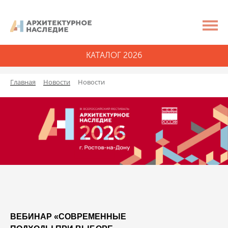
КАТАЛОГ 2026
Главная
Новости
Новости
ВЕБИНАР «СОВРЕМЕННЫЕ