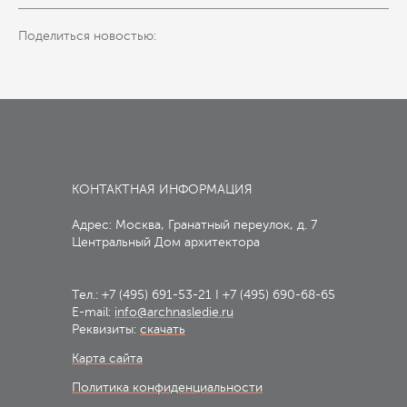
Поделиться новостью:
КОНТАКТНАЯ ИНФОРМАЦИЯ
Адрес: Москва, Гранатный переулок, д. 7
Центральный Дом архитектора
Тел.:
+7 (495) 691-53-21
I
+7 (495) 690-68-65
E-mail:
info@archnasledie.ru
Реквизиты:
скачать
Карта сайта
Политика конфиденциальности