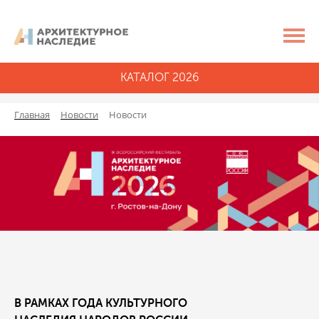
КАТАЛОГ 2026
Главная
Новости
Новости
В РАМКАХ ГОДА КУЛЬТУРНОГО