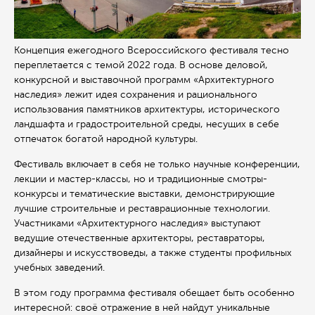
Концепция ежегодного Всероссийского фестиваля тесно
переплетается с темой 2022 года. В основе деловой,
конкурсной и выставочной программ «Архитектурного
наследия» лежит идея сохранения и рационального
использования памятников архитектуры, исторического
ландшафта и градостроительной среды, несущих в себе
отпечаток богатой народной культуры.
Фестиваль включает в себя не только научные конференции,
лекции и мастер-классы, но и традиционные смотры-
конкурсы и тематические выставки, демонстрирующие
лучшие строительные и реставрационные технологии.
Участниками «Архитектурного наследия» выступают
ведущие отечественные архитекторы, реставраторы,
дизайнеры и искусствоведы, а также студенты профильных
учебных заведений.
В этом году программа фестиваля обещает быть особенно
интересной: своё отражение в ней найдут уникальные