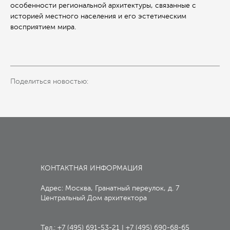
особенности региональной архитектуры, связанные с
историей местного населения и его эстетическим
восприятием мира.
Поделиться новостью:
КОНТАКТНАЯ ИНФОРМАЦИЯ
Адрес: Москва, Гранатный переулок, д. 7
Центральный Дом архитектора
Тел.:
+7 (495) 691-53-21
I
+7 (495) 690-68-65