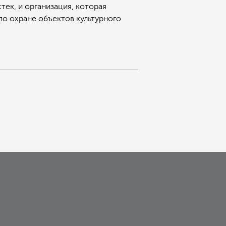
ек, и организация, которая
по охране объектов культурного