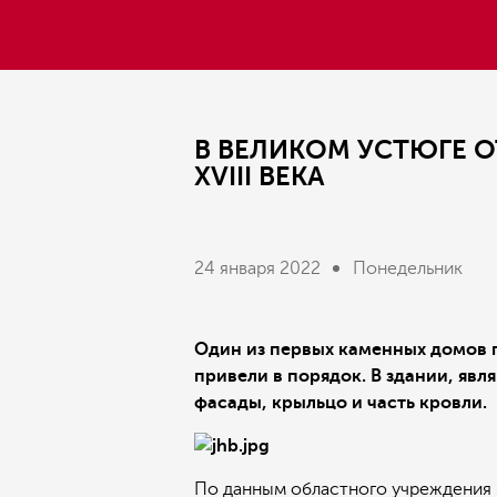
В ВЕЛИКОМ УСТЮГЕ 
XVIII ВЕКА
24 января 2022
Понедельник
Один из первых каменных домов г
привели в порядок. В здании, яв
фасады, крыльцо и часть кровли.
По данным областного учреждения 