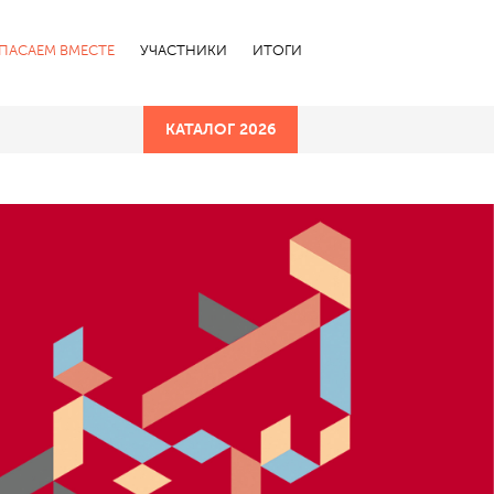
СПАСАЕМ ВМЕСТЕ
УЧАСТНИКИ
ИТОГИ
КАТАЛОГ 2026