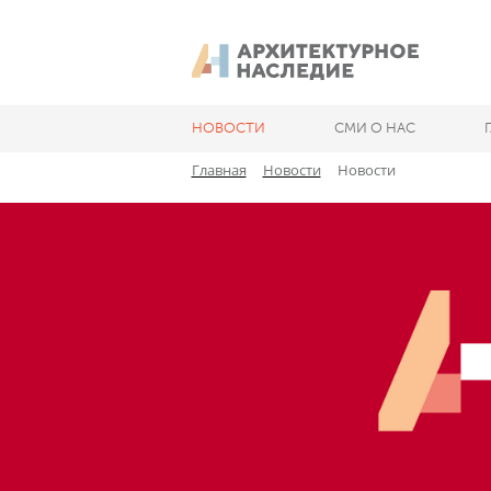
НОВОСТИ
СМИ О НАС
Главная
Новости
Новости