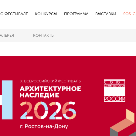
О ФЕСТИВАЛЕ
КОНКУРСЫ
ПРОГРАММА
ВЫСТАВКИ
SOS. 
ГАЛЕРЕЯ
КОНТАКТЫ