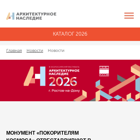
КАТАЛОГ 2026
Главная
Новости
Новости
МОНУМЕНТ «ПОКОРИТЕЛЯМ