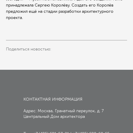
принадлежала Сергею Королёву. Создать его Королёв
предложил ещё на стадии разработки архитектурного
проекта.
Поделиться новостью:
КОНТАКТНАЯ ИНФОРМАЦИЯ
Адрес: Москва, Гранатный переулок, д. 7
Центральный Дом архитектора