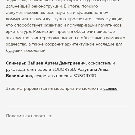
дальнейшей реконструкции. В итоге, помимо
документирования, реализуются информационно-
коммуникативная и культурно-просветительская функции,
что способствует развитию и популяризации памятников
архитектуры. Реализация проекта обеспечит широкое
знакомство заинтересованных лиц с объектами храмового
зодчества, а также сохранит архитектурное наследие для
будущих поколений.
Спикеры: Зайцев Артем Дмитриевич,
основатель и
Рагулина Анна
руководитель проекта SOBORY3D,
Васильевна,
секретарь проекта SOBORY3D.
Зарегистрироваться на мероприятие можно по
ссылке
.
Поделиться новостью: