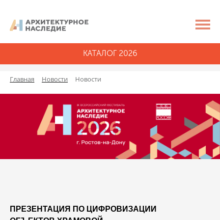
КАТАЛОГ 2026
Главная
Новости
Новости
ПРЕЗЕНТАЦИЯ ПО ЦИФРОВИЗАЦИИ