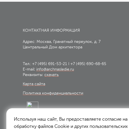
КОНТАКТНАЯ ИНФОРМАЦИЯ
Адрес: Москва, Гранатный переулок, д. 7
Центральный Дом архитектора
Тел.:
+7 (495) 691-53-21
I
+7 (495) 690-68-65
E-mail:
info@archnasledie.ru
Реквизиты:
скачать
Карта сайта
Политика конфиденциальности
Используя наш сайт, Вы предоставляете согласие на
Подписаться на рассылку:
обработку файлов Сookie и других пользовательских