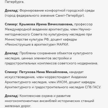
Петербурга.
Доклад:
Формирование комфортной городской среды
(город федерального значения Санкт-Петербург).
Спикер:
Крымова Ирина Вячеславовна,
профессор
Международной академии архитектуры, член Научно-
методического Совета по культурному наследию при
Министерстве культуры РФ, доцент кафедры
«Реконструкция в архитектуре» МАРХИ.
Доклад:
Проблемы сохранения объектов культурного
наследия, ценных элементов застройки и
градостроительных комплексов советского модернизма.
Спикер: Петухова Нина Михайловна,
кандидат
искусствоведения, член-корреспондент Академии
Архитектурного наследия, член ИКОМ, доцент кафедры
Архитектурного и градостроительного наследия СПб ГАСУ.
Доклад:
Комплексная охрана и развитие
многокомпонентных ансамблей исторических станций
железных дорог.