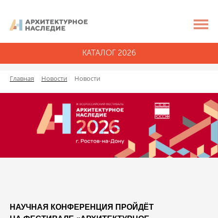
КАТАЛОГ 2026
Главная
Новости
Новости
НАУЧНАЯ КОНФЕРЕНЦИЯ ПРОЙДЁТ