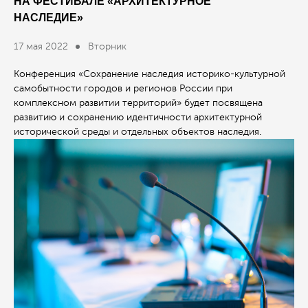
НА ФЕСТИВАЛЕ «АРХИТЕКТУРНОЕ
НАСЛЕДИЕ»
17 мая 2022
Вторник
Конференция «Сохранение наследия историко-культурной
самобытности городов и регионов России при
комплексном развитии территорий» будет посвящена
развитию и сохранению идентичности архитектурной
исторической среды и отдельных объектов наследия.