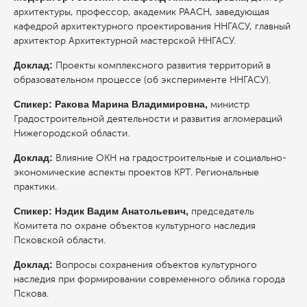
архитектуры, профессор, академик РААСН, заведующая
кафедрой архитектурного проектирования ННГАСУ, главный
архитектор Архитектурной мастерской ННГАСУ.
Доклад:
Проекты комплексного развития территорий в
образовательном процессе (об эксперименте ННГАСУ).
Спикер: Ракова Марина Владимировна,
министр
Градостроительной деятельности и развития агломераций
Нижегородской области.
Доклад:
Влияние ОКН на градостроительные и социально-
экономические аспекты проектов КРТ. Региональные
практики.
Спикер: Нэдик Вадим Анатольевич,
председатель
Комитета по охране объектов культурного наследия
Псковской области.
Доклад:
Вопросы сохранения объектов культурного
наследия при формировании современного облика города
Пскова.