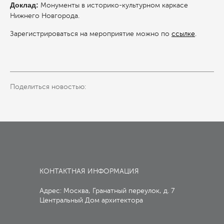
Доклад:
Монументы в историко-культурном каркасе
Нижнего Новгорода.
Зарегистрироваться на мероприятие можно по
ссылке
.
Поделиться новостью:
КОНТАКТНАЯ ИНФОРМАЦИЯ
Адрес: Москва, Гранатный переулок, д. 7
Центральный Дом архитектора