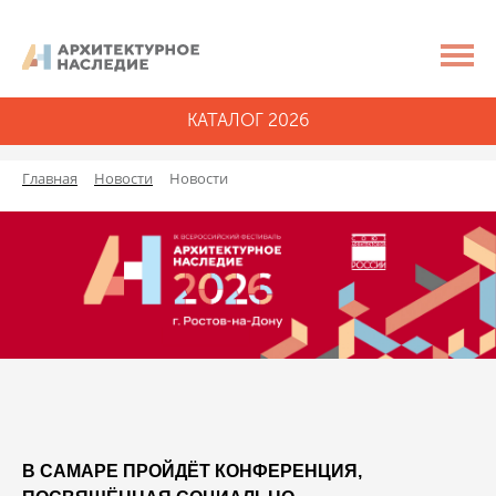
КАТАЛОГ 2026
Главная
Новости
Новости
В САМАРЕ ПРОЙДЁТ КОНФЕРЕНЦИЯ,