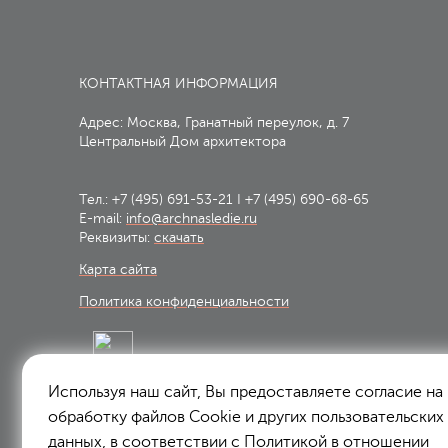
КОНТАКТНАЯ ИНФОРМАЦИЯ
Адрес: Москва, Гранатный переулок, д. 7
Центральный Дом архитектора
Тел.:
+7 (495) 691-53-21
I
+7 (495) 690-68-65
E-mail:
info@archnasledie.ru
Реквизиты:
скачать
Карта сайта
Политика конфиденциальности
Используя наш сайт, Вы предоставляете согласие на
Подписаться на рассылку:
обработку файлов Сookie и других пользовательских
Подписаться
данных, в соответствии с
Политикой в отношении