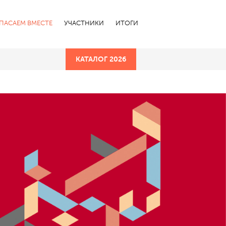
СПАСАЕМ ВМЕСТЕ
УЧАСТНИКИ
ИТОГИ
КАТАЛОГ 2026