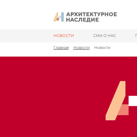
НОВОСТИ
СМИ О НАС
Главная
Новости
Новости