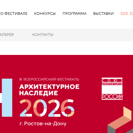
О ФЕСТИВАЛЕ
КОНКУРСЫ
ПРОГРАММА
ВЫСТАВКИ
SOS. 
ГАЛЕРЕЯ
КОНТАКТЫ