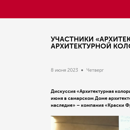
УЧАСТНИКИ «АРХИТЕ
АРХИТЕКТУРНОЙ КОЛ
8 июня 2023
Четверг
Дискуссия «Архитектурная колор
июня в самарском Доме архитект
наследие» – компания «Краски Ф