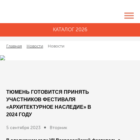
КАТАЛОГ 2026
Главная
Новости
Новости
ТЮМЕНЬ ГОТОВИТСЯ ПРИНЯТЬ
УЧАСТНИКОВ ФЕСТИВАЛЯ
«АРХИТЕКТУРНОЕ НАСЛЕДИЕ» В
2024 ГОДУ
5 сентября 2023
Вторник
В следующем году Vll Всероссийский фестиваль с