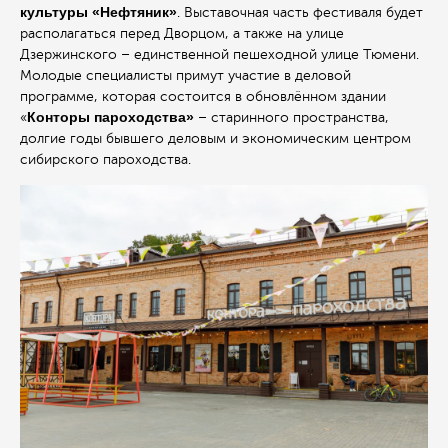
культуры «Нефтяник»
. Выставочная часть фестиваля будет
располагаться перед Дворцом, а также на улице
Дзержинского – единственной пешеходной улице Тюмени.
Молодые специалисты примут участие в деловой
программе, которая состоится в обновлённом здании
Конторы пароходства»
«
– старинного пространства,
долгие годы бывшего деловым и экономическим центром
сибирского пароходства.