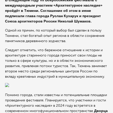
международным участием «Архитектурное наследие»
пройдёт в Тюмени. Соглашение об этом в июне
подписали глава города Руслан Кухарук и президент
Союза архитекторов России Николай Шумаков.
Одной из причин, по который выбор был сделан в пользу
Тюмени, стал богатый опыт региона в области сохранения
памятников деревянного зодчества.
Следует отметить, что бережное отношение к истории и
архитектуре старинного города приносит свои плоды не
только в сфере культуры, но и в области экономического
развития, привлекая потоки туристов. Так, Тюмень занимает
второе место среди региональных центров России по
вкладу креативных индустрий в муниципальную экономику.
Помимо города, стали известны и потенциальные площадки
проведения фестиваля. Планируется, что участники и гости
«Архитектурного наследия» в 2024 году встретятся в
Дворца
современном многофункциональном пространстве