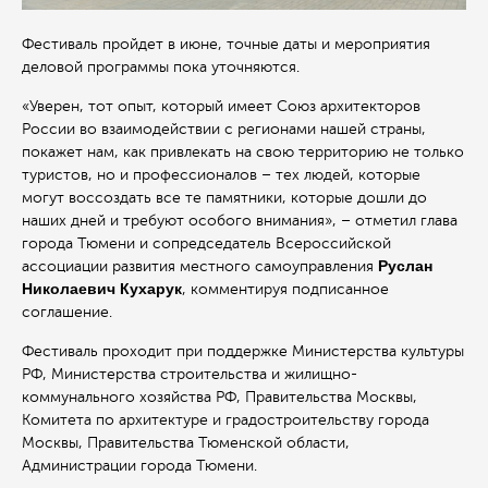
Фестиваль пройдет в июне, точные даты и мероприятия
деловой программы пока уточняются.
«Уверен, тот опыт, который имеет Союз архитекторов
России во взаимодействии с регионами нашей страны,
покажет нам, как привлекать на свою территорию не только
туристов, но и профессионалов – тех людей, которые
могут воссоздать все те памятники, которые дошли до
наших дней и требуют особого внимания», – отметил глава
города Тюмени и сопредседатель Всероссийской
Руслан
ассоциации развития местного самоуправления
Николаевич Кухарук
, комментируя подписанное
соглашение.
Фестиваль проходит при поддержке Министерства культуры
РФ, Министерства строительства и жилищно-
коммунального хозяйства РФ, Правительства Москвы,
Комитета по архитектуре и градостроительству города
Москвы, Правительства Тюменской области,
Администрации города Тюмени.