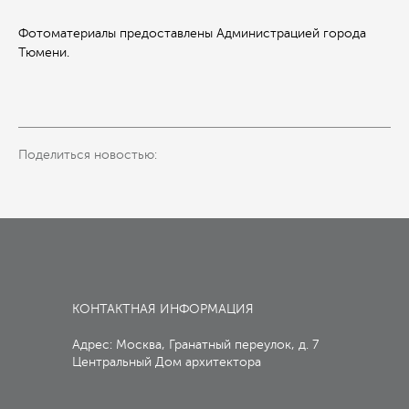
Фотоматериалы предоставлены Администрацией города
Тюмени.
Поделиться новостью:
КОНТАКТНАЯ ИНФОРМАЦИЯ
Адрес: Москва, Гранатный переулок, д. 7
Центральный Дом архитектора