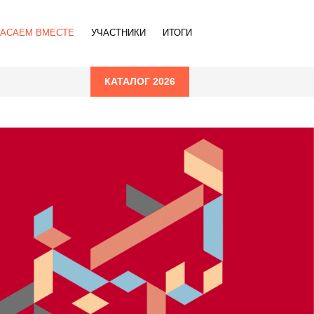
ПАСАЕМ ВМЕСТЕ
УЧАСТНИКИ
ИТОГИ
КАТАЛОГ 2026