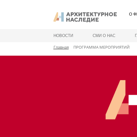
О Ф
НОВОСТИ
СМИ О НАС
Главная
ПРОГРАММА МЕРОПРИЯТИЙ