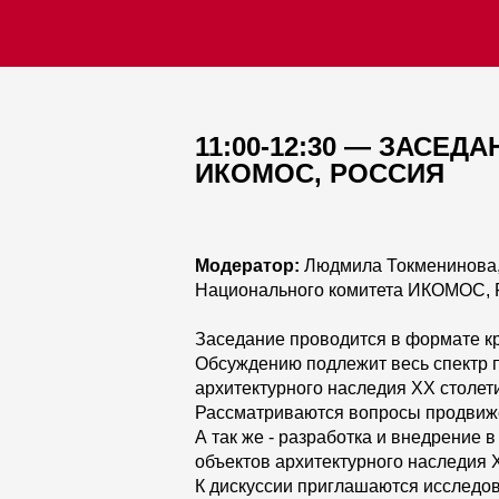
11:00-12:30 — ЗАСЕ
ИКОМОС, РОССИЯ
Модератор:
Людмила Токменинова, 
Национального комитета ИКОМОС, 
Заседание проводится в формате кр
Обсуждению подлежит весь спектр п
архитектурного наследия ХХ столет
Рассматриваются вопросы продвиж
А так же - разработка и внедрение
объектов архитектурного наследия 
К дискуссии приглашаются исследов