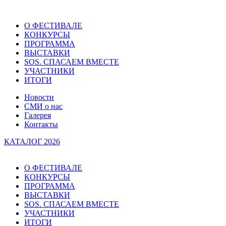
О ФЕСТИВАЛЕ
КОНКУРСЫ
ПРОГРАММА
ВЫСТАВКИ
SOS. СПАСАЕМ ВМЕСТЕ
УЧАСТНИКИ
ИТОГИ
Новости
СМИ о нас
Галерея
Контакты
КАТАЛОГ 2026
О ФЕСТИВАЛЕ
КОНКУРСЫ
ПРОГРАММА
ВЫСТАВКИ
SOS. СПАСАЕМ ВМЕСТЕ
УЧАСТНИКИ
ИТОГИ