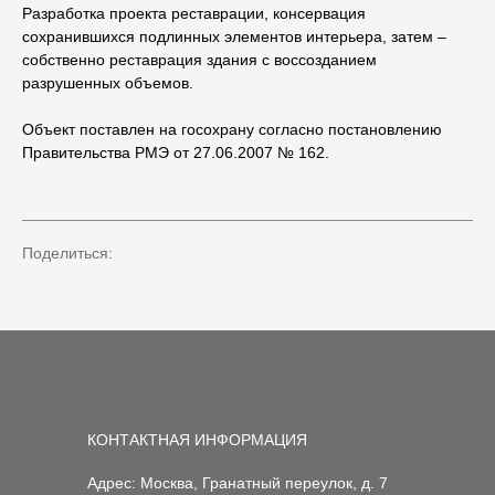
Разработка проекта реставрации, консервация
сохранившихся подлинных элементов интерьера, затем –
собственно реставрация здания с воссозданием
разрушенных объемов.
Объект поставлен на госохрану согласно постановлению
Правительства РМЭ от 27.06.2007 № 162.
Поделиться:
КОНТАКТНАЯ ИНФОРМАЦИЯ
Адрес: Москва, Гранатный переулок, д. 7