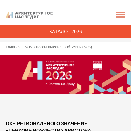
КАТАЛОГ 2026
Главная
SOS. Спасем вместе
Объекты (SOS)
ОКН РЕГИОНАЛЬНОГО ЗНАЧЕНИЯ
«ЦЕРКОВЬ РОЖДЕСТВА ХРИСТОВА,