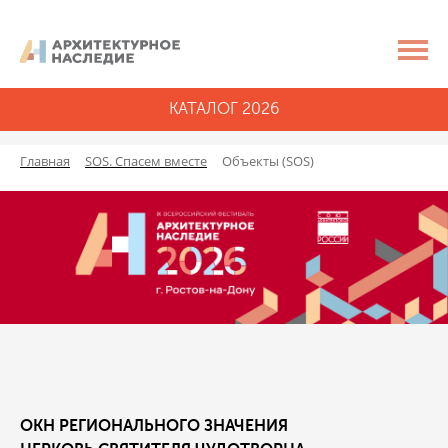
КАТАЛОГ 2026
Главная
SOS. Спасем вместе
Объекты (SOS)
ОКН РЕГИОНАЛЬНОГО ЗНАЧЕНИЯ