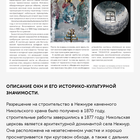
ОПИСАНИЕ ОКН И ЕГО ИСТОРИКО-КУЛЬТУРНОЙ
ЗНАЧИМОСТИ.
Разрешение на строительство в Нежнуре каменного
Никольского храма было получено в 1870 году,
строительные работы завершились в 1877 году. Никольская
церковь является архитектурной доминантой села Нежнур.
Она расположена на незатесненном участке и хорошо
просматривается при круговом обходе, а также с дальних