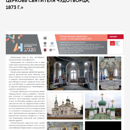
ЦЕРКОВЬ СВЯТИТЕЛЯ ЧУДОТВОРЦА,
1873 Г.»