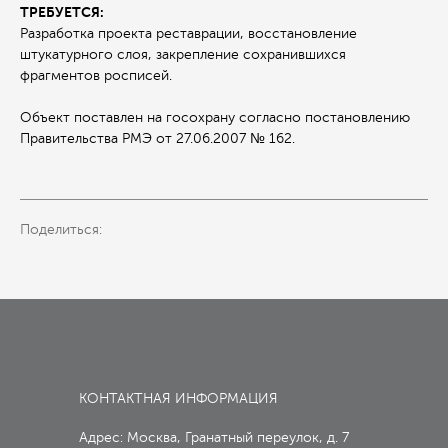
ТРЕБУЕТСЯ:
Разработка проекта реставрации, восстановление
штукатурного слоя, закрепление сохранившихся
фрагментов росписей.
Объект поставлен на госохрану согласно постановлению
Правительства РМЭ от 27.06.2007 № 162.
Поделиться:
КОНТАКТНАЯ ИНФОРМАЦИЯ
Адрес: Москва, Гранатный переулок, д. 7