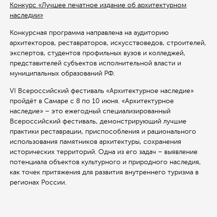
Конкурс «Лучшее печатное издание об архитектурном
наследии»
Конкурсная программа направлена на аудиторию
архитекторов, реставраторов, искусствоведов, строителей,
экспертов, студентов профильных вузов и колледжей,
представителей субъектов исполнительной власти и
муниципальных образований РФ.
VI Всероссийский фестиваль «Архитектурное наследие»
пройдёт в Самаре с 8 по 10 июня. «Архитектурное
наследие» – это ежегодный специализированный
Всероссийский фестиваль, демонстрирующий лучшие
практики реставрации, приспособления и рационального
использования памятников архитектуры, сохранения
исторических территорий. Одна из его задач – выявление
потенциала объектов культурного и природного наследия,
как точек притяжения для развития внутреннего туризма в
регионах России.