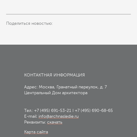
Поделиться новостью:
КОНТАКТНАЯ ИНФОРМАЦИЯ
Адрес: Москва, Гранатный переулок, д. 7
Центральный Дом архитектора
Тел.:
+7 (495) 691-53-21
I
+7 (495) 690-68-65
E-mail:
info@archnasledie.ru
Реквизиты:
скачать
Карта сайта