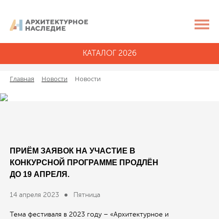
КАТАЛОГ 2026
Главная
Новости
Новости
ПРИЁМ ЗАЯВОК НА УЧАСТИЕ В
КОНКУРСНОЙ ПРОГРАММЕ ПРОДЛЁН
ДО 19 АПРЕЛЯ.
14 апреля 2023
Пятница
Тема фестиваля в 2023 году – «Архитектурное и