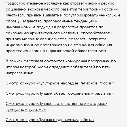
градостроительное наследие как стратегический ресурс
социально-экономического развития территорий России».
Фестиваль призван выявлять и популяризировать уникальные
образцы зодчества, прогрессивные тенденции и
инновационные подходы в разработке проектов по
сохранению архитектурного наследия, способствовать
притоку молодых специалистов, создавать открытое
информационное пространство не только для общения
профессионалов, но и для широкой общественности.
В рамках фестиваля состоится конкурсная программа, по
итогам которой жюри определит победителей по пяти
направлениям:
Смотр-конкурс «Культурное наследие Регионов России»
Смотр-конкурс «Лучший объект сохранения и развития»
Смотр-конкурс «Лучшее в отечественном историко-
культурном туризме»
Смотр-конкурс «Лучшая студенческая работа»