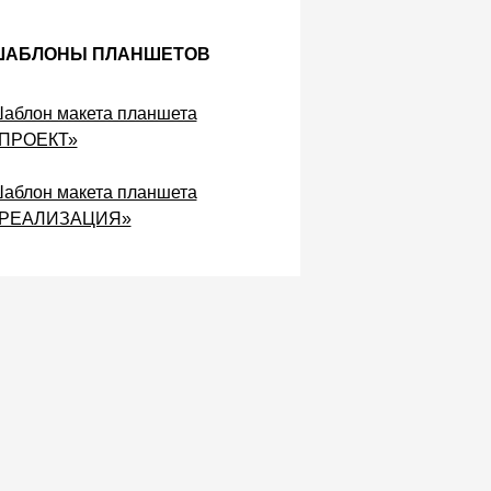
ШАБЛОНЫ ПЛАНШЕТОВ
аблон макета планшета
ПРОЕКТ»
аблон макета планшета
РЕАЛИЗАЦИЯ»