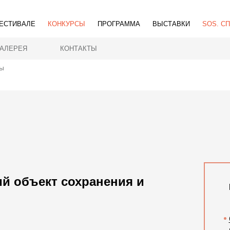
ЕСТИВАЛЕ
КОНКУРСЫ
ПРОГРАММА
ВЫСТАВКИ
SOS. С
ГАЛЕРЕЯ
КОНТАКТЫ
ы
й объект сохранения и