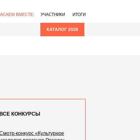
ПАСАЕМ ВМЕСТЕ
УЧАСТНИКИ
ИТОГИ
КАТАЛОГ 2026
ВСЕ КОНКУРСЫ
Смотр-конкурс «Культурное