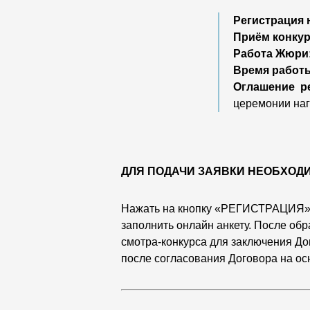
Регистрация 
Приём конкур
Работа Жюри
Время работ
Оглашение ре
церемонии наг
ДЛЯ ПОДАЧИ ЗАЯВКИ НЕОБХОД
Нажать на кнопку «РЕГИСТРАЦИЯ» 
заполнить онлайн анкету. После обр
смотра-конкурса для заключения До
после согласования Договора на о