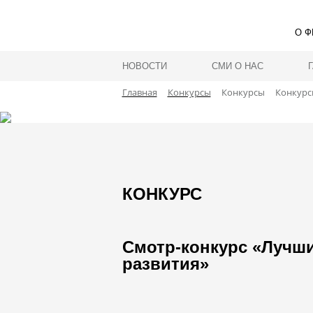
О Ф
НОВОСТИ
СМИ О НАС
Главная
Конкурсы
Конкурсы
Конкурс
КОНКУРС
Смотр-конкурс «Лучши
развития»