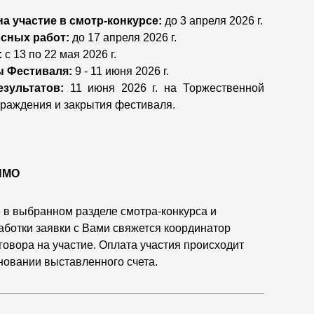
на участие в смотр-конкурсе:
до 3 апреля 2026 г.
сных работ:
до 17 апреля 2026 г.
:
с 13 по 22 мая 2026 г.
ы Фестиваля:
9 - 11 июня 2026 г.
зультатов:
11 июня 2026 г. на Торжественной
раждения и закрытия фестиваля.
ИМО
в выбранном разделе смотра-конкурса и
аботки заявки с Вами свяжется координатор
говора на участие. Оплата участия происходит
сновании выставленного счета.