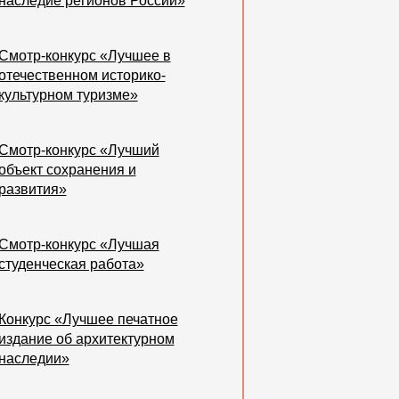
наследие регионов России»
Смотр-конкурс «Лучшее в
отечественном историко-
культурном туризме»
Смотр-конкурс «Лучший
объект сохранения и
развития»
Смотр-конкурс «Лучшая
студенческая работа»
Конкурс «Лучшее печатное
издание об архитектурном
наследии»