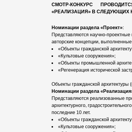
СМОТР-КОНКУРС ПРОВОДИ
«РЕАЛИЗАЦИЯ» В СЛЕДУЮЩИХ 
Номинации раздела «Проект»
:
Представляются научно-проектные и
авторские концепции, выполненные 
«Объекты гражданской архитекту
«Культовые сооружения»;
«Объекты промышленной архите
«Регенерация исторической заст
Объекты гражданской архитектуры (
Номинации раздела «Реализация
Представляются реализованные про
архитектурного, градостроительног
последние 10 лет.
«Объекты гражданской архитекту
«Культовые сооружения»;